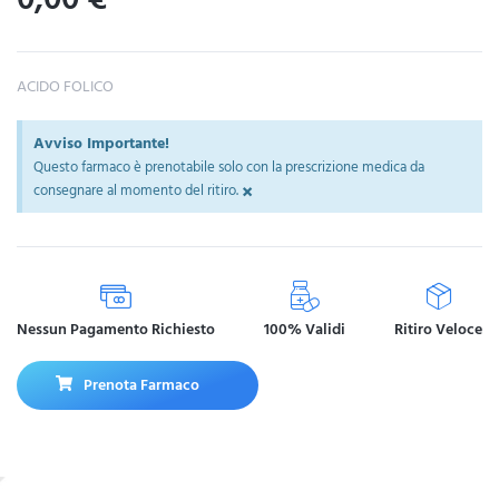
ACIDO FOLICO
Avviso Importante!
Questo farmaco è prenotabile solo con la prescrizione medica da
×
consegnare al momento del ritiro.
Nessun Pagamento Richiesto
100% Validi
Ritiro Veloce
Prenota Farmaco