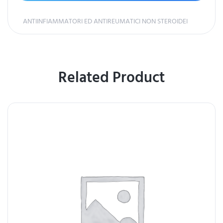
ANTIINFIAMMATORI ED ANTIREUMATICI NON STEROIDEI
Related Product