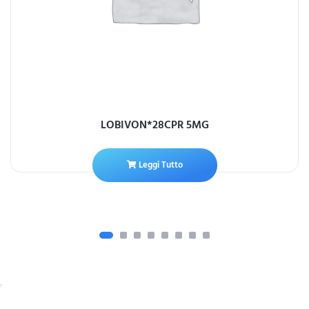
LOBIVON*28CPR 5MG
Leggi Tutto