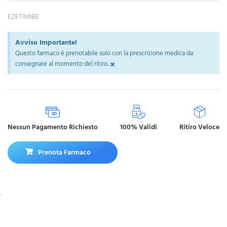
EZETIMIBE
Avviso Importante!
Questo farmaco è prenotabile solo con la prescrizione medica da
×
consegnare al momento del ritiro.
Nessun Pagamento Richiesto
100% Validi
Ritiro Veloce
Prenota Farmaco