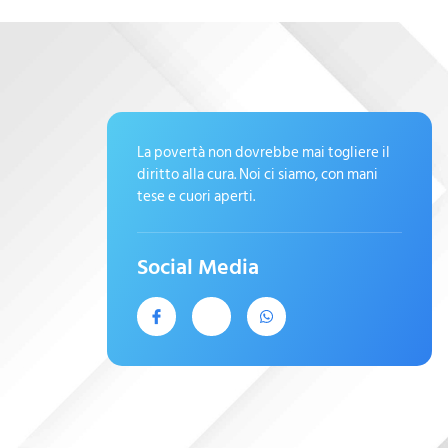
La povertà non dovrebbe mai togliere il
diritto alla cura. Noi ci siamo, con mani
tese e cuori aperti.
Social Media