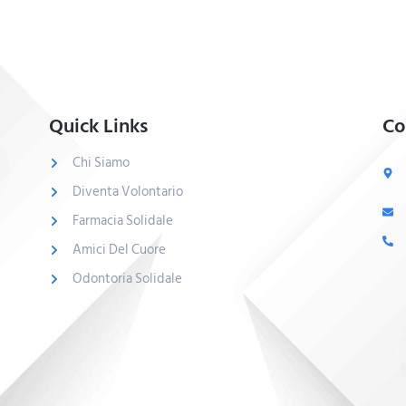
Quick Links
Co
Chi Siamo
Diventa Volontario
Farmacia Solidale
Amici Del Cuore
Odontoria Solidale