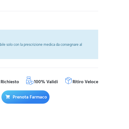
ile solo con la prescrizione medica da consegnare al
Richiesto
100% Validi
Ritiro Veloce
Prenota Farmaco