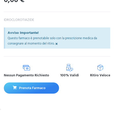
IDROCLOROTIAZIDE
Avviso Importante!
Questo farmaco è prenotabile solo con la prescrizione medica da
×
consegnare al momento del ritiro.
Nessun Pagamento Richiesto
100% Validi
Ritiro Veloce
Prenota Farmaco