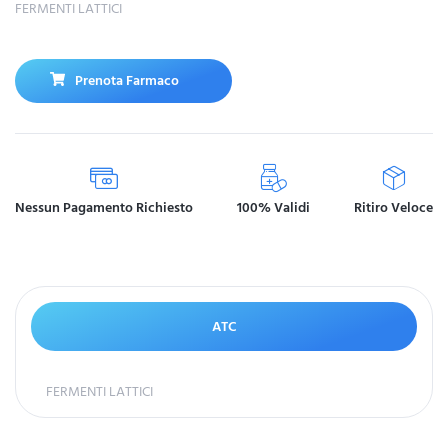
FERMENTI LATTICI
Prenota Farmaco
Nessun Pagamento Richiesto
100% Validi
Ritiro Veloce
ATC
FERMENTI LATTICI