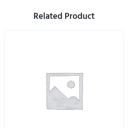
Related Product