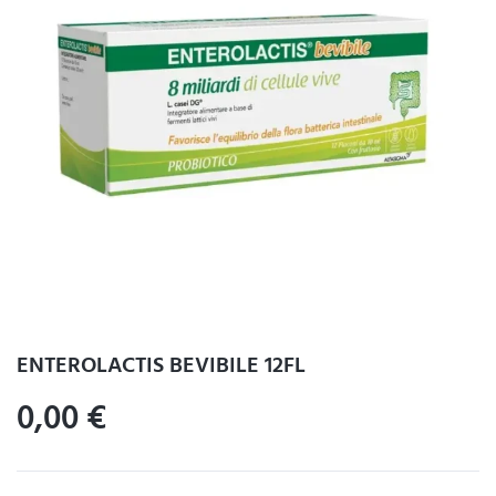
ENTEROLACTIS BEVIBILE 12FL
0,00
€