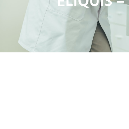
ELIQUIS 