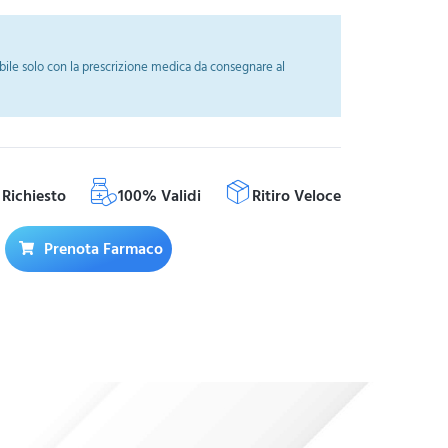
ile solo con la prescrizione medica da consegnare al
Richiesto
100% Validi
Ritiro Veloce
Prenota Farmaco