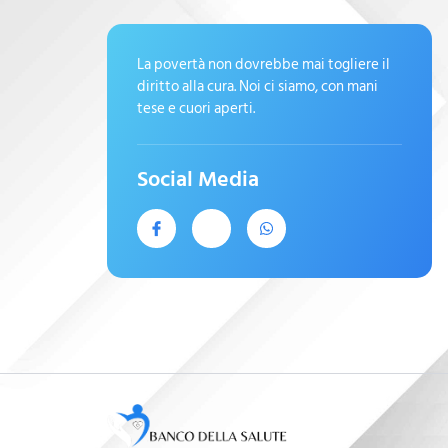
La povertà non dovrebbe mai togliere il
diritto alla cura. Noi ci siamo, con mani
tese e cuori aperti.
Social Media