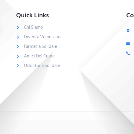
Quick Links
Co
Chi Siamo
Diventa Volontario
Farmacia Solidale
Amici Del Cuore
Odontoria Solidale