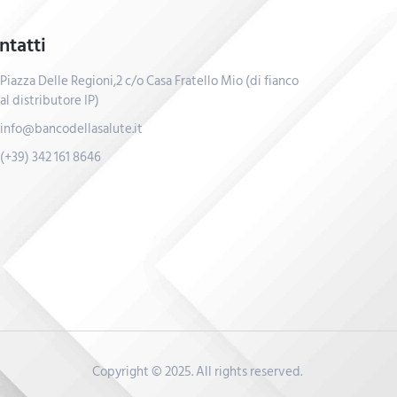
ntatti
Piazza Delle Regioni,2 c/o Casa Fratello Mio (di fianco
al distributore IP)
info@bancodellasalute.it
(+39) 342 161 8646
Copyright © 2025. All rights reserved.