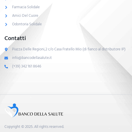
Farmacia Solidale
Amici Del Cuore
Odontoria Solidale
Contatti
Piazza Delle Regioni,2 c/o Casa Fratello Mio (di fianco al distributore IP)
info@bancodellasalute.it
(+39) 342 161 8646
Copyright © 2025. All rights reserved.