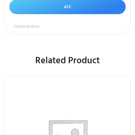
ATC
Crema lenitiva
Related Product