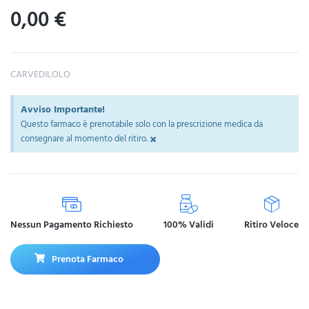
0,00
€
CARVEDILOLO
Avviso Importante!
Questo farmaco è prenotabile solo con la prescrizione medica da
×
consegnare al momento del ritiro.
Nessun Pagamento Richiesto
100% Validi
Ritiro Veloce
Prenota Farmaco