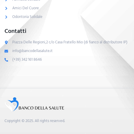
Amici Del Cuore
Odontoria Solidale
Contatti
Piazza Delle Regioni,2 c/o Casa Fratello Mio (di fianco al distributore IP)
info@bancodellasalute.it
(+39) 342 161 8646
Copyright © 2025. All rights reserved.