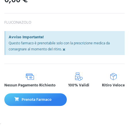
FLUCONAZOLO
Avviso Importante!
Questo farmaco è prenotabile solo con la prescrizione medica da
×
consegnare al momento del ritiro.
Nessun Pagamento Richiesto
100% Validi
Ritiro Veloce
Prenota Farmaco