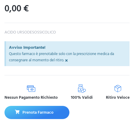
0,00
€
ACIDO URSODESOSSICOLICO
Avviso Importante!
Questo farmaco è prenotabile solo con la prescrizione medica da
×
consegnare al momento del ritiro.
Nessun Pagamento Richiesto
100% Validi
Ritiro Veloce
Prenota Farmaco