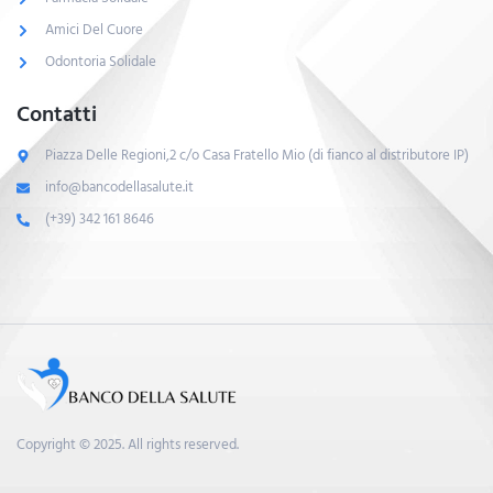
Amici Del Cuore
Odontoria Solidale
Contatti
Piazza Delle Regioni,2 c/o Casa Fratello Mio (di fianco al distributore IP)
info@bancodellasalute.it
(+39) 342 161 8646
Copyright © 2025. All rights reserved.