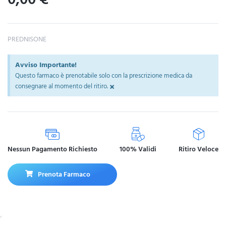
PREDNISONE
Avviso Importante!
Questo farmaco è prenotabile solo con la prescrizione medica da
×
consegnare al momento del ritiro.
Nessun Pagamento Richiesto
100% Validi
Ritiro Veloce
Prenota Farmaco