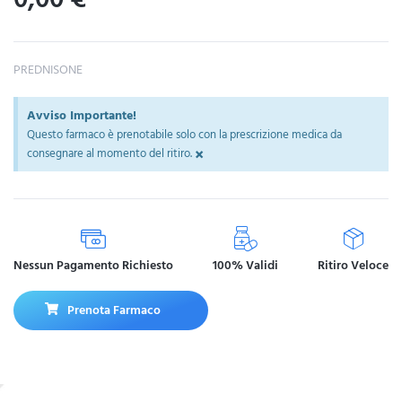
PREDNISONE
Avviso Importante!
Questo farmaco è prenotabile solo con la prescrizione medica da
×
consegnare al momento del ritiro.
Nessun Pagamento Richiesto
100% Validi
Ritiro Veloce
Prenota Farmaco