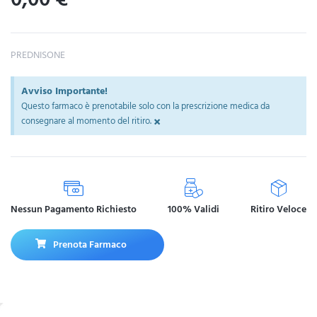
PREDNISONE
Avviso Importante!
Questo farmaco è prenotabile solo con la prescrizione medica da
×
consegnare al momento del ritiro.
Nessun Pagamento Richiesto
100% Validi
Ritiro Veloce
Prenota Farmaco