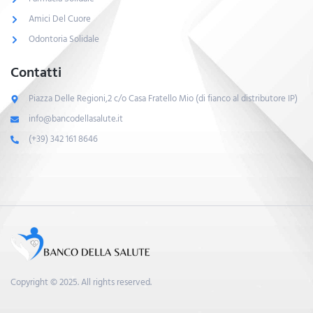
Amici Del Cuore
Odontoria Solidale
Contatti
Piazza Delle Regioni,2 c/o Casa Fratello Mio (di fianco al distributore IP)
info@bancodellasalute.it
(+39) 342 161 8646
Copyright © 2025. All rights reserved.