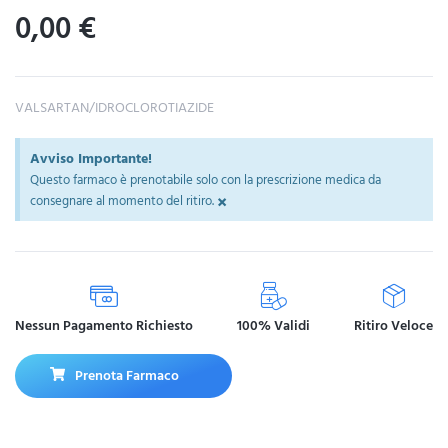
0,00
€
VALSARTAN/IDROCLOROTIAZIDE
Avviso Importante!
Questo farmaco è prenotabile solo con la prescrizione medica da
×
consegnare al momento del ritiro.
Nessun Pagamento Richiesto
100% Validi
Ritiro Veloce
Prenota Farmaco