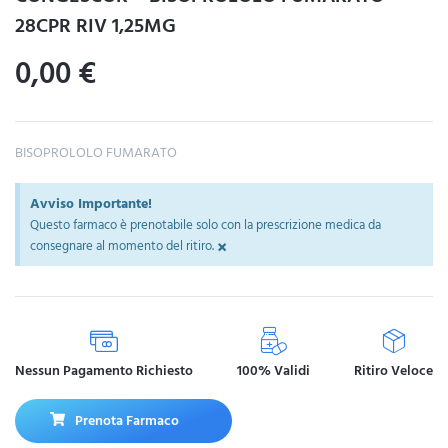
28CPR RIV 1,25MG
0,00
€
BISOPROLOLO FUMARATO
Avviso Importante!
Questo farmaco è prenotabile solo con la prescrizione medica da
×
consegnare al momento del ritiro.
Nessun Pagamento Richiesto
100% Validi
Ritiro Veloce
Prenota Farmaco