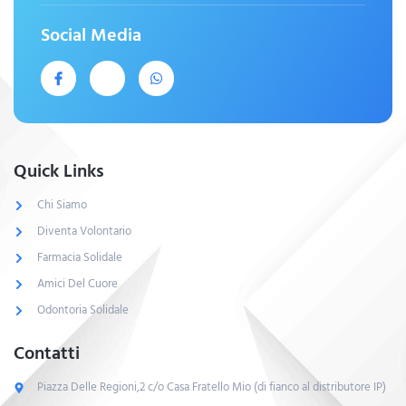
Social Media
Quick Links
Chi Siamo
Diventa Volontario
Farmacia Solidale
Amici Del Cuore
Odontoria Solidale
Contatti
Piazza Delle Regioni,2 c/o Casa Fratello Mio (di fianco al distributore IP)