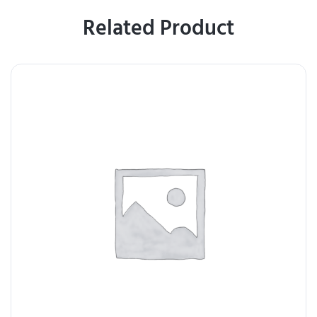
Related Product