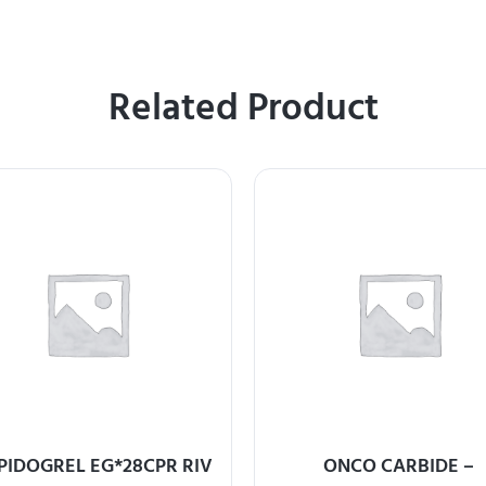
Related Product
PIDOGREL EG*28CPR RIV
ONCO CARBIDE –