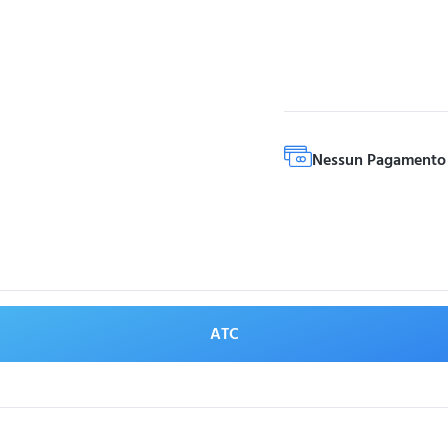
Nessun Pagamento 
ATC