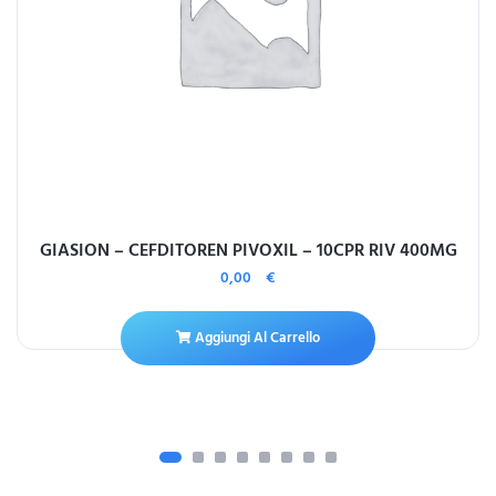
GIASION – CEFDITOREN PIVOXIL – 10CPR RIV 400MG
0,00
€
Aggiungi Al Carrello