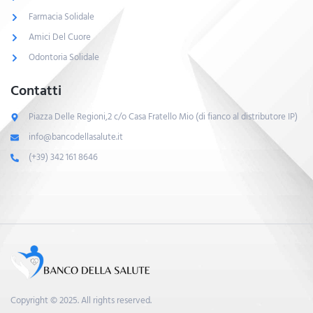
Farmacia Solidale
Amici Del Cuore
Odontoria Solidale
Contatti
Piazza Delle Regioni,2 c/o Casa Fratello Mio (di fianco al distributore IP)
info@bancodellasalute.it
(+39) 342 161 8646
Copyright © 2025. All rights reserved.