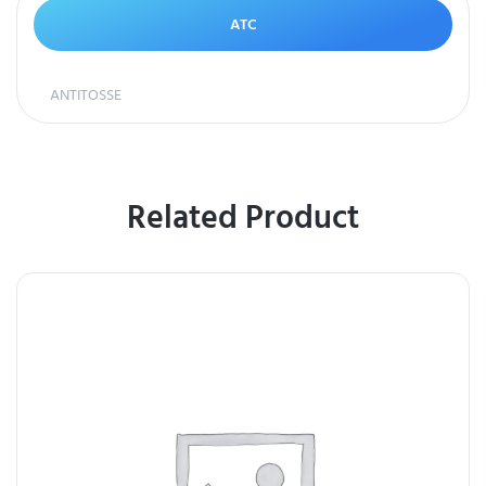
ATC
ANTITOSSE
Related Product