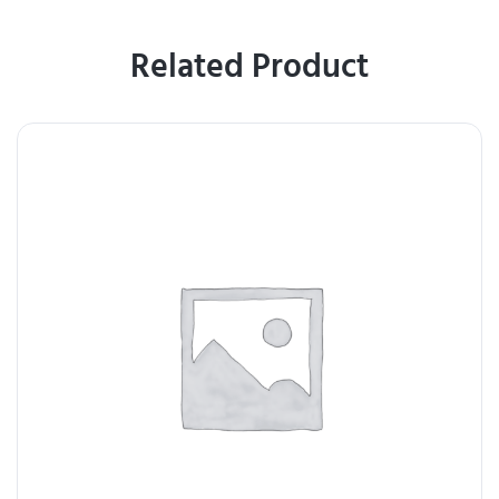
Related Product