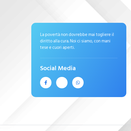
La povertà non dovrebbe mai togliere il
diritto alla cura. Noi ci siamo, con mani
tese e cuori aperti.
Social Media