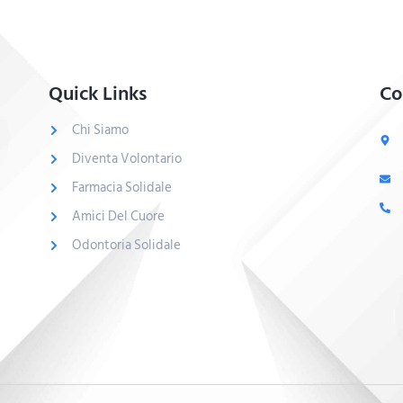
Quick Links
Co
Chi Siamo
Diventa Volontario
Farmacia Solidale
Amici Del Cuore
Odontoria Solidale