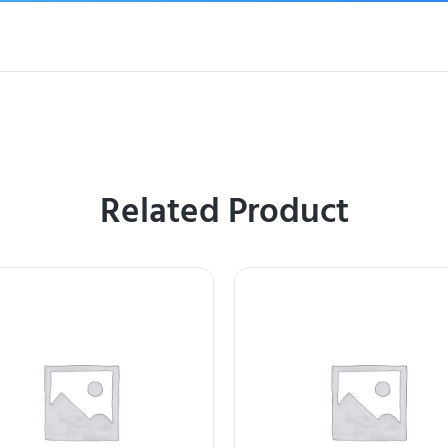
Related Product