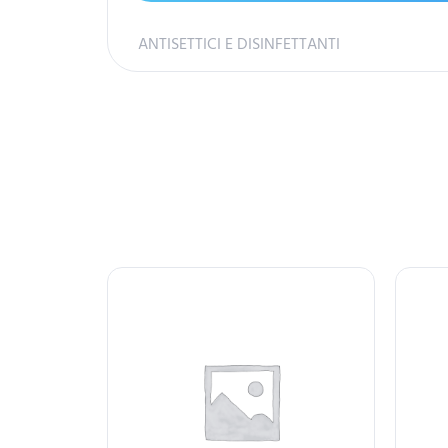
ANTISETTICI E DISINFETTANTI