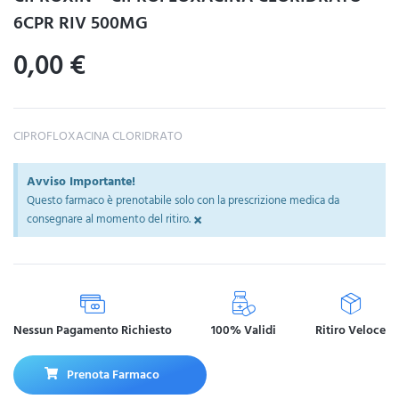
6CPR RIV 500MG
0,00
€
CIPROFLOXACINA CLORIDRATO
Avviso Importante!
Questo farmaco è prenotabile solo con la prescrizione medica da
×
consegnare al momento del ritiro.
Nessun Pagamento Richiesto
100% Validi
Ritiro Veloce
Prenota Farmaco