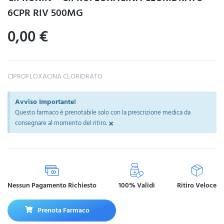
6CPR RIV 500MG
0,00
€
CIPROFLOXACINA CLORIDRATO
Avviso Importante!
Questo farmaco è prenotabile solo con la prescrizione medica da
×
consegnare al momento del ritiro.
Nessun Pagamento Richiesto
100% Validi
Ritiro Veloce
Prenota Farmaco