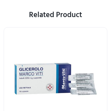
Related Product