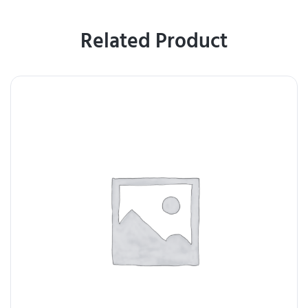
Related Product