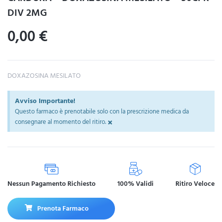
DIV 2MG
0,00
€
DOXAZOSINA MESILATO
Avviso Importante!
Questo farmaco è prenotabile solo con la prescrizione medica da
×
consegnare al momento del ritiro.
Nessun Pagamento Richiesto
100% Validi
Ritiro Veloce
Prenota Farmaco