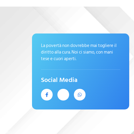
La povertà non dovrebbe mai togliere il
diritto alla cura. Noi ci siamo, con mani
tese e cuori aperti.
Social Media