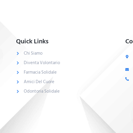
Quick Links
Co
Chi Siamo
Diventa Volontario
Farmacia Solidale
Amici Del Cuore
Odontoria Solidale