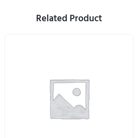
Related Product