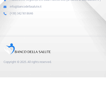
info@bancodellasalute.it
(+39) 342 161 8646
Copyright © 2025. All rights reserved.