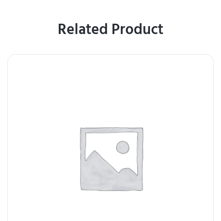
Related Product