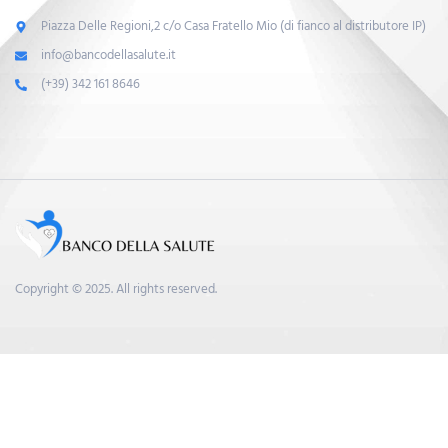
Piazza Delle Regioni,2 c/o Casa Fratello Mio (di fianco al distributore IP)
info@bancodellasalute.it
(+39) 342 161 8646
Copyright © 2025. All rights reserved.