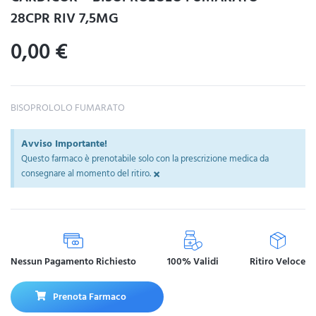
28CPR RIV 7,5MG
0,00
€
BISOPROLOLO FUMARATO
Avviso Importante!
Questo farmaco è prenotabile solo con la prescrizione medica da
×
consegnare al momento del ritiro.
Nessun Pagamento Richiesto
100% Validi
Ritiro Veloce
Prenota Farmaco