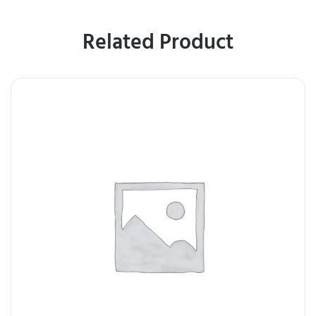
Related Product