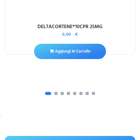
DELTACORTENE*10CPR 25MG
0,00
€
Aggiungi Al Carrello