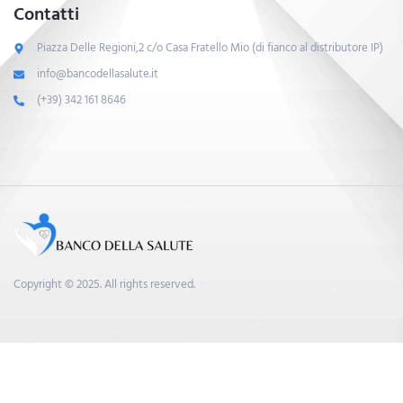
Contatti
Piazza Delle Regioni,2 c/o Casa Fratello Mio (di fianco al distributore IP)
info@bancodellasalute.it
(+39) 342 161 8646
Copyright © 2025. All rights reserved.