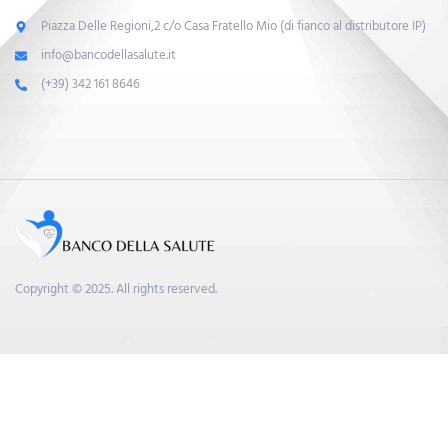
Piazza Delle Regioni,2 c/o Casa Fratello Mio (di fianco al distributore IP)
info@bancodellasalute.it
(+39) 342 161 8646
Copyright © 2025. All rights reserved.