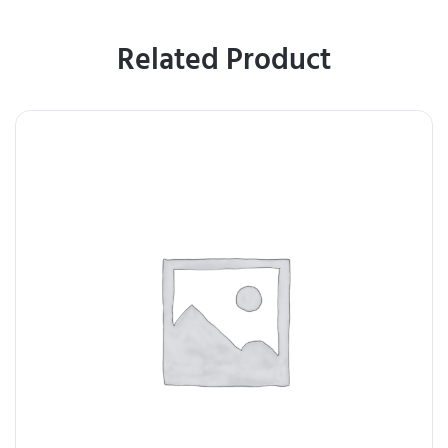
Related Product