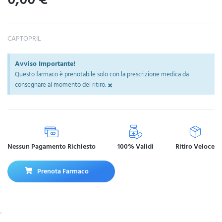
CAPTOPRIL
Avviso Importante!
Questo farmaco è prenotabile solo con la prescrizione medica da
×
consegnare al momento del ritiro.
Nessun Pagamento Richiesto
100% Validi
Ritiro Veloce
Prenota Farmaco