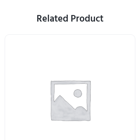
Related Product