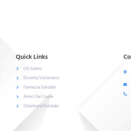
Quick Links
Co
Chi Siamo
Diventa Volontario
Farmacia Solidale
Amici Del Cuore
Odontoria Solidale