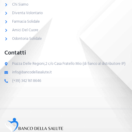
Chi Siamo
Diventa Volontario
Farmacia Solidale
Amici Del Cuore
Odontoria Solidale
Contatti
Piazza Delle Regioni,2 c/o Casa Fratello Mio (di fianco al distributore IP)
info@bancodellasalute.it
(+39) 342 161 8646