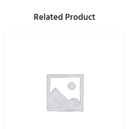
Related Product