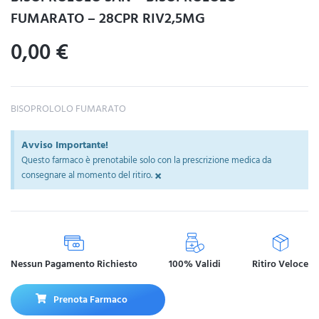
FUMARATO – 28CPR RIV2,5MG
0,00
€
BISOPROLOLO FUMARATO
Avviso Importante!
Questo farmaco è prenotabile solo con la prescrizione medica da
×
consegnare al momento del ritiro.
Nessun Pagamento Richiesto
100% Validi
Ritiro Veloce
Prenota Farmaco