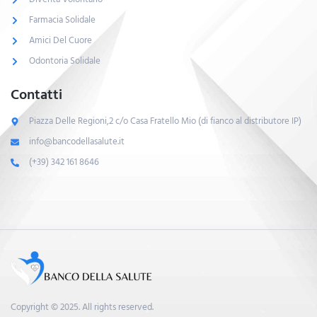
Farmacia Solidale
Amici Del Cuore
Odontoria Solidale
Contatti
Piazza Delle Regioni,2 c/o Casa Fratello Mio (di fianco al distributore IP)
info@bancodellasalute.it
(+39) 342 161 8646
Copyright © 2025. All rights reserved.