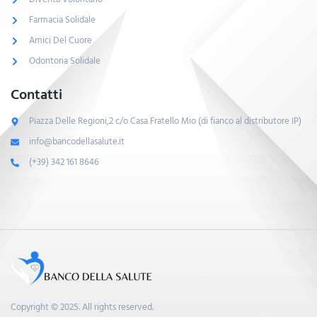
Farmacia Solidale
Amici Del Cuore
Odontoria Solidale
Contatti
Piazza Delle Regioni,2 c/o Casa Fratello Mio (di fianco al distributore IP)
info@bancodellasalute.it
(+39) 342 161 8646
Copyright © 2025. All rights reserved.