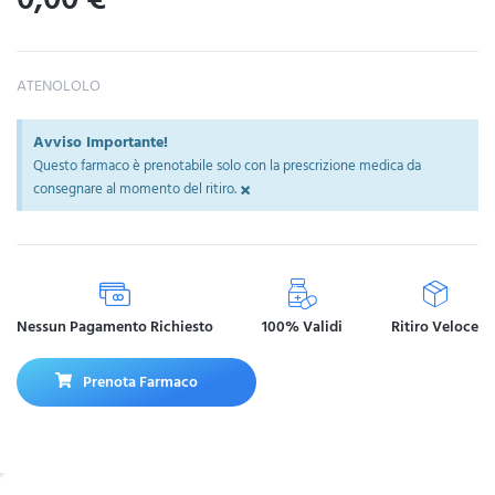
ATENOLOLO
Avviso Importante!
Questo farmaco è prenotabile solo con la prescrizione medica da
×
consegnare al momento del ritiro.
Nessun Pagamento Richiesto
100% Validi
Ritiro Veloce
Prenota Farmaco