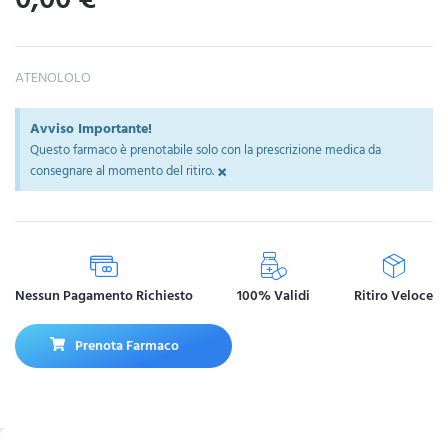
ATENOLOLO
Avviso Importante!
Questo farmaco è prenotabile solo con la prescrizione medica da
×
consegnare al momento del ritiro.
Nessun Pagamento Richiesto
100% Validi
Ritiro Veloce
Prenota Farmaco