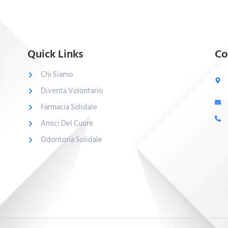
Quick Links
Co
Chi Siamo
Diventa Volontario
Farmacia Solidale
Amici Del Cuore
Odontoria Solidale