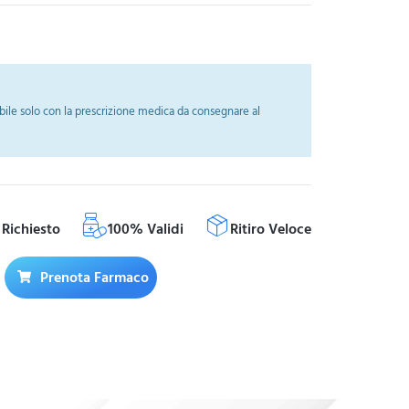
ile solo con la prescrizione medica da consegnare al
Richiesto
100% Validi
Ritiro Veloce
Prenota Farmaco