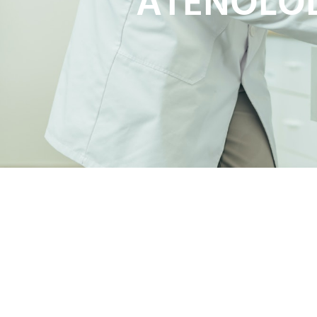
ATENOLOL