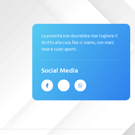
La povertà non dovrebbe mai togliere il
diritto alla cura. Noi ci siamo, con mani
tese e cuori aperti.
Social Media