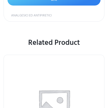
ANALGESICI ED ANTIPIRETICI
Related Product