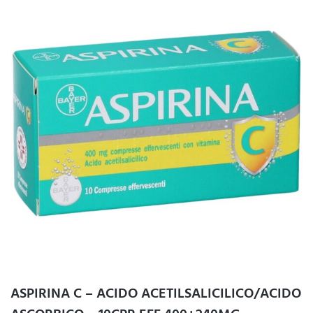
ASPIRINA C – ACIDO ACETILSALICILICO/ACIDO