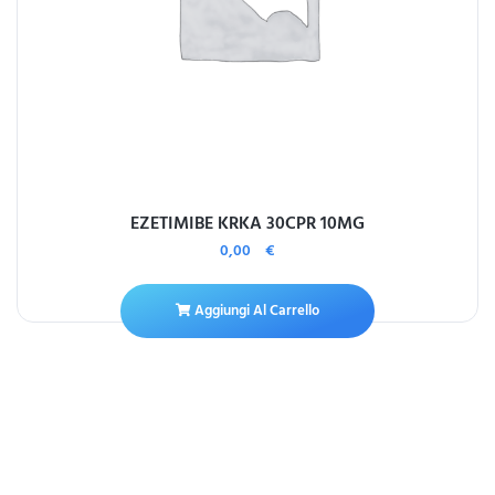
EZETIMIBE KRKA 30CPR 10MG
0,00
€
Aggiungi Al Carrello