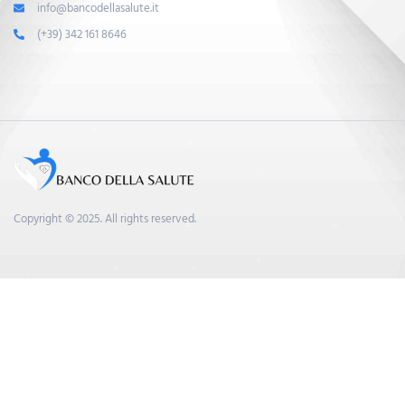
info@bancodellasalute.it
(+39) 342 161 8646
Copyright © 2025. All rights reserved.