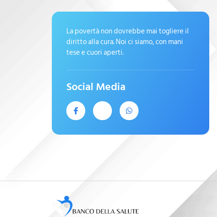
La povertà non dovrebbe mai togliere il
diritto alla cura. Noi ci siamo, con mani
tese e cuori aperti.
Social Media