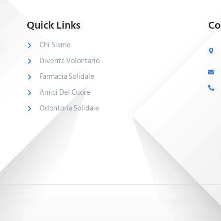
Quick Links
Co
Chi Siamo
Diventa Volontario
Farmacia Solidale
Amici Del Cuore
Odontoria Solidale