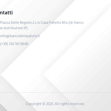
ntatti
Piazza Delle Regioni,2 c/o Casa Fratello Mio (di fianco
al distributore IP)
info@bancodellasalute.it
(+39) 342 161 8646
Copyright © 2025. All rights reserved.