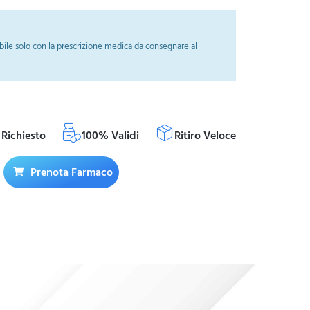
ile solo con la prescrizione medica da consegnare al
Richiesto
100% Validi
Ritiro Veloce
Prenota Farmaco