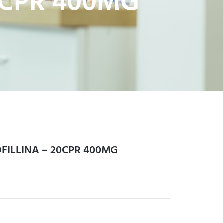
0CPR 400MG
FILLINA – 20CPR 400MG