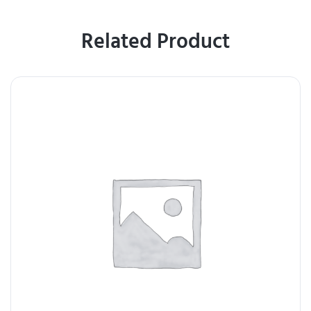
Related Product