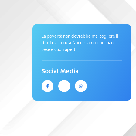
La povertà non dovrebbe mai togliere il
diritto alla cura. Noi ci siamo, con mani
tese e cuori aperti.
Social Media