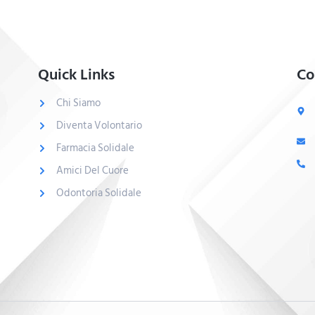
Quick Links
Co
Chi Siamo
Diventa Volontario
Farmacia Solidale
Amici Del Cuore
Odontoria Solidale