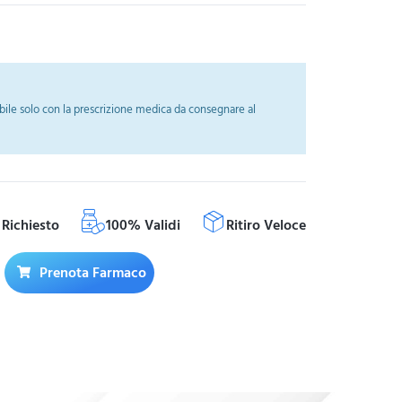
ile solo con la prescrizione medica da consegnare al
Richiesto
100% Validi
Ritiro Veloce
Prenota Farmaco