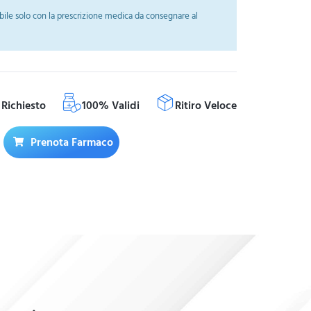
ile solo con la prescrizione medica da consegnare al
Richiesto
100% Validi
Ritiro Veloce
Prenota Farmaco