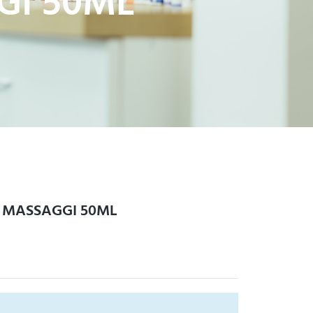
GI 50ML
 MASSAGGI 50ML