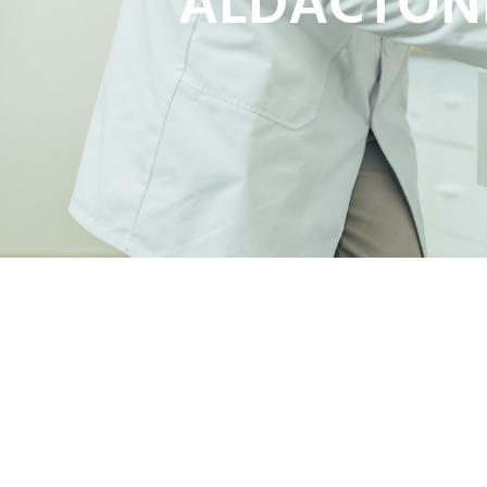
ALDACTONE