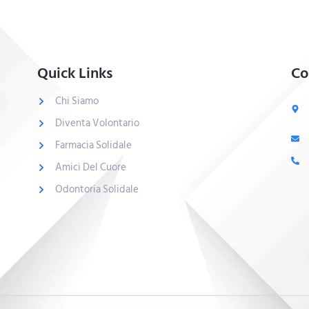
Quick Links
Co
Chi Siamo
Diventa Volontario
Farmacia Solidale
Amici Del Cuore
Odontoria Solidale