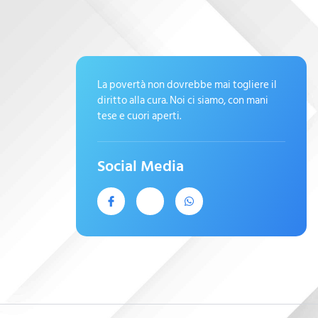
La povertà non dovrebbe mai togliere il
diritto alla cura. Noi ci siamo, con mani
tese e cuori aperti.
Social Media