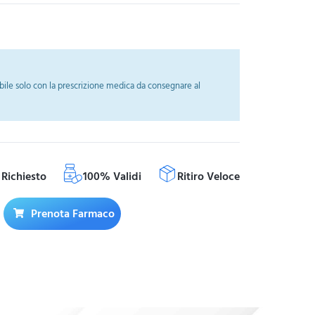
ile solo con la prescrizione medica da consegnare al
Richiesto
100% Validi
Ritiro Veloce
Prenota Farmaco