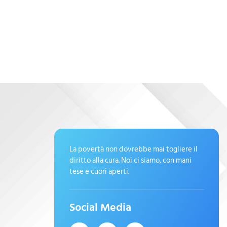
La povertà non dovrebbe mai togliere il
diritto alla cura. Noi ci siamo, con mani
tese e cuori aperti.
Social Media