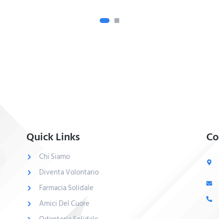
Quick Links
Co
Chi Siamo
Diventa Volontario
Farmacia Solidale
Amici Del Cuore