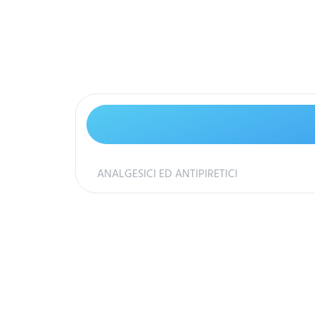
ANALGESICI ED ANTIPIRETICI