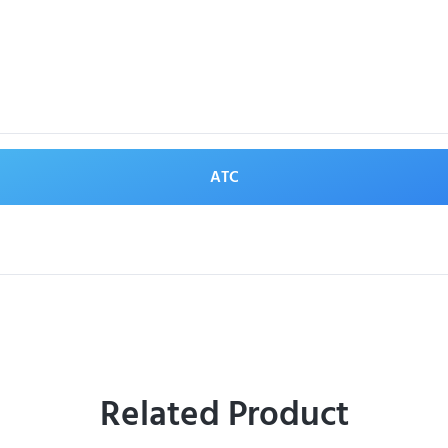
ATC
Related Product