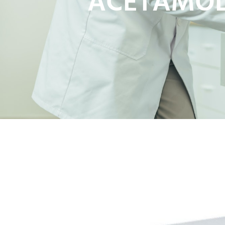
ACETAMOL